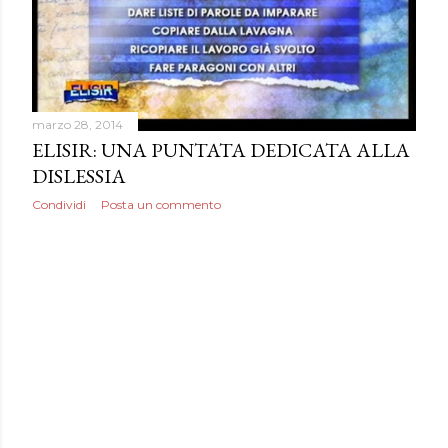
marzo 28, 2014
ELISIR: UNA PUNTATA DEDICATA ALLA
DISLESSIA
Condividi
Posta un commento