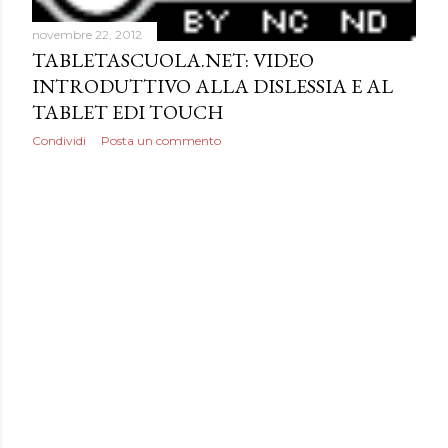
novembre 22, 2012
TABLETASCUOLA.NET: VIDEO
INTRODUTTIVO ALLA DISLESSIA E AL
TABLET EDI TOUCH
Condividi
Posta un commento