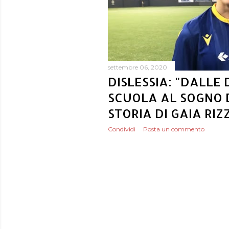
settembre 06, 2020
DISLESSIA: "DALLE 
SCUOLA AL SOGNO D
STORIA DI GAIA RIZZ
Condividi
Posta un commento