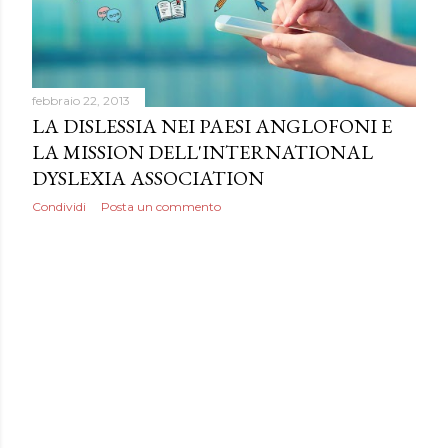
febbraio 22, 2013
LA DISLESSIA NEI PAESI ANGLOFONI E
LA MISSION DELL'INTERNATIONAL
DYSLEXIA ASSOCIATION
Condividi
Posta un commento