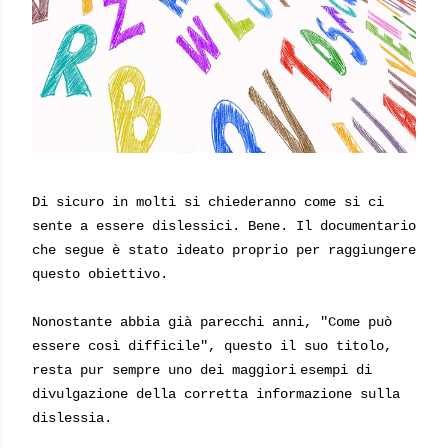
Di sicuro in molti si chiederanno come si ci
sente a essere dislessici. Bene. Il documentario
che segue è stato ideato proprio per raggiungere
questo obiettivo.
Nonostante abbia già parecchi anni, "Come può
essere così difficile", questo il suo titolo,
resta pur sempre uno dei maggiori
esempi di
divulgazione della corretta informazione sulla
dislessia.