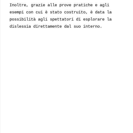
Inoltre, grazie alle prove pratiche e agli
esempi con cui è stato costruito, è data la
possibilità agli spettatori di esplorare la
dislessia direttamente dal suo interno.