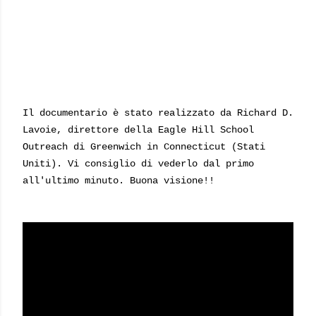
Il documentario è stato realizzato da
Richard D.
Lavoie, direttore della Eagle Hill School
Outreach di Greenwich in Connecticut (Stati
Uniti). Vi consiglio di vederlo dal primo
all'ultimo minuto. Buona visione!!