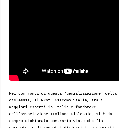
Nei confronti di questa "genializzazione” della
dislessia, il Prof. Giacomo Stella, tra i
maggiori esperti in Italia e fondatore
dell'Associazione Italiana Dislessia, si è da
sempre dichiarato contrario visto che "la
percentuale di soggetti dislessici, o supposti