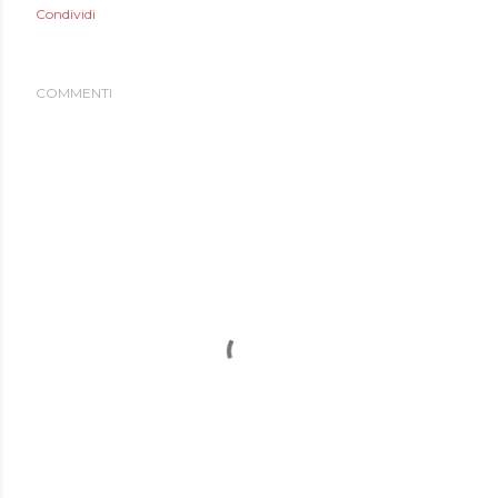
Condividi
COMMENTI