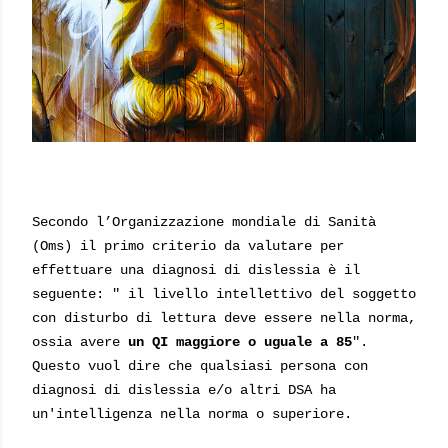
Secondo l’Organizzazione mondiale di Sanità
(Oms) il primo criterio da valutare per
effettuare una diagnosi di dislessia è il
seguente: " il livello intellettivo del soggetto
con disturbo di lettura deve essere nella norma,
ossia avere
un QI maggiore o uguale a 85
".
Questo vuol dire che qualsiasi persona con
diagnosi di dislessia e/o altri DSA ha
un'intelligenza nella norma o superiore.