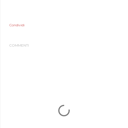
Condividi
COMMENTI