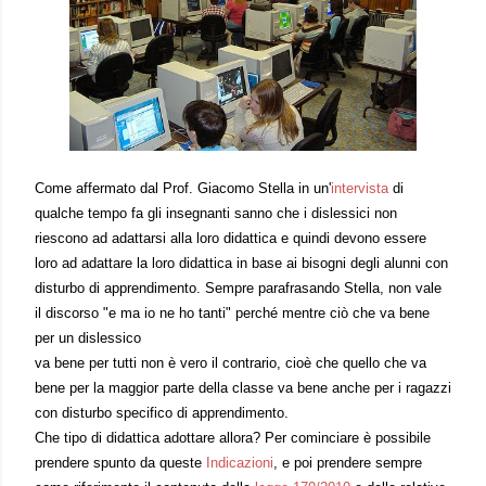
Come affermato dal Prof. Giacomo Stella in un'
intervista
di
qualche tempo fa gli insegnanti sanno che i dislessici non
riescono ad adattarsi alla loro didattica e quindi devono essere
loro ad adattare la loro didattica in base ai bisogni degli alunni con
disturbo di apprendimento. Sempre parafrasando Stella, non vale
il discorso "e ma io ne ho tanti" perché mentre ciò che va bene
per un dislessico
va bene per tutti non è vero il contrario, cioè che quello che va
bene per la maggior parte della classe va bene anche per i ragazzi
con disturbo specifico di apprendimento.
Che tipo di didattica adottare allora? Per cominciare è possibile
prendere spunto da queste
Indicazioni
, e poi prendere sempre