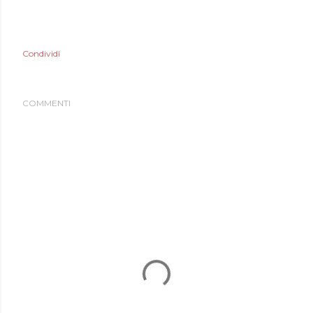
Condividi
COMMENTI