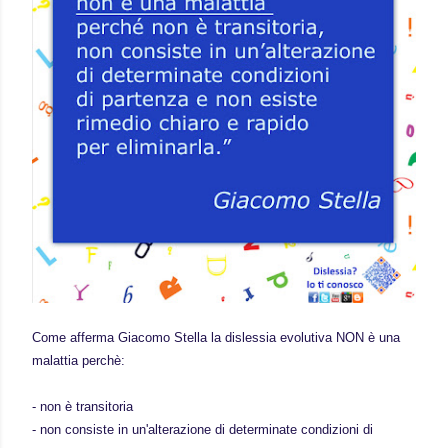
Come afferma Giacomo Stella la dislessia evolutiva NON è una
malattia perchè:
- non è transitoria
- non consiste in un'alterazione di determinate condizioni di