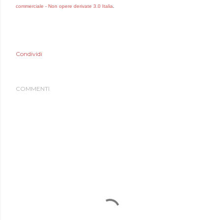
commerciale - Non opere derivate 3.0 Italia
.
Condividi
COMMENTI