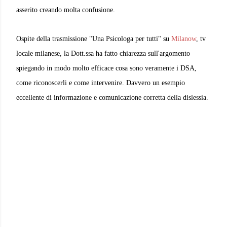
asserito creando molta confusione.
Ospite della trasmissione "Una Psicologa per tutti" su
Milanow
, tv
locale milanese, la Dott.ssa ha fatto chiarezza sull'argomento
spiegando in modo molto efficace cosa sono veramente i DSA,
come riconoscerli e come intervenire. Davvero un esempio
eccellente di informazione e comunicazione corretta della dislessia.