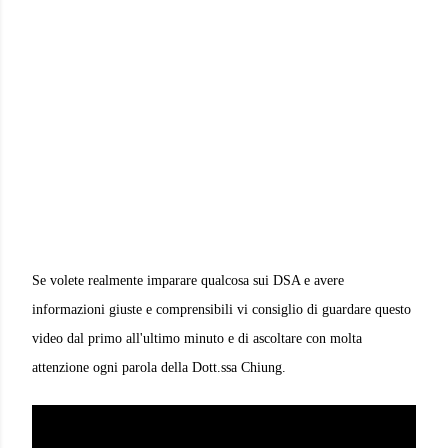
Se volete realmente imparare qualcosa sui DSA e avere
informazioni giuste e comprensibili vi consiglio di guardare questo
video dal primo all'ultimo minuto e di ascoltare con molta
attenzione ogni parola della Dott.ssa Chiung.