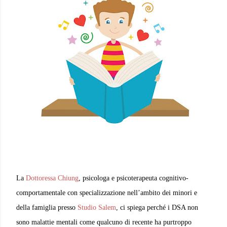
La
Dottoressa Chiung
, psicologa e psicoterapeuta cognitivo-
comportamentale con specializzazione nell’ambito dei minori e
della famiglia presso
Studio Salem
, ci spiega perché i DSA non
sono malattie mentali come qualcuno di recente ha purtroppo