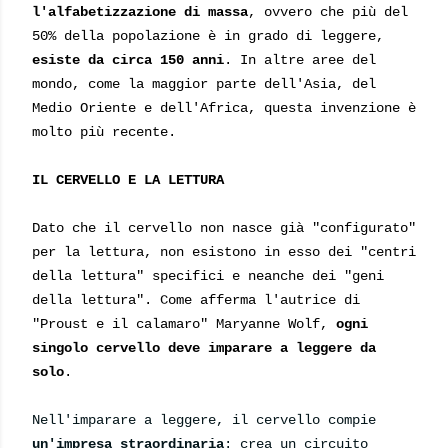
l'alfabetizzazione di massa
, ovvero che più del
50% della popolazione è in grado di leggere,
esiste da circa 150 anni
. In altre aree del
mondo, come la maggior parte dell'Asia, del
Medio Oriente e dell'Africa, questa invenzione è
molto più recente.
IL CERVELLO E LA LETTURA
Dato che il cervello non nasce già "configurato"
per la lettura, non esistono in esso dei "centri
della lettura" specifici e neanche dei "geni
della lettura". Come afferma l'autrice di
"Proust e il calamaro" Maryanne Wolf,
ogni
singolo cervello deve imparare a leggere da
solo
.
Nell'imparare a leggere, il cervello compie
un'impresa straordinaria
: crea un circuito