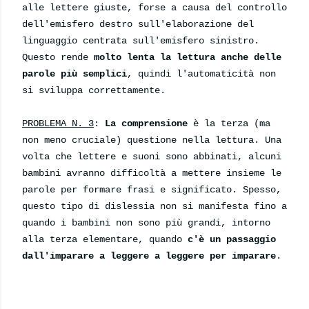
alle lettere giuste, forse a causa del controllo
dell'emisfero destro sull'elaborazione del
linguaggio centrata sull'emisfero sinistro.
Questo rende
molto lenta la lettura anche delle
parole più semplici
, quindi l'automaticità non
si sviluppa correttamente.
PROBLEMA N. 3
:
La comprensione
è la terza (ma
non meno cruciale) questione nella lettura. Una
volta che lettere e suoni sono abbinati, alcuni
bambini avranno difficoltà a mettere insieme le
parole per formare frasi e significato. Spesso,
questo tipo di dislessia non si manifesta fino a
quando i bambini non sono più grandi, intorno
alla terza elementare, quando
c'è un passaggio
dall'imparare a leggere a leggere per imparare
.