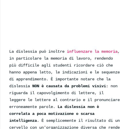
La dislessia può inoltre
influenzare la memoria
,
in particolare la
memoria di lavoro, rendendo
più difficile agli studenti ricordare
ciò che
hanno appena letto, le indicazioni e le sequenze
di apprendimento. È importante notare che la
dislessia
NON è causata da problemi visivi
: non
riguarda il capovolgimento di lettere, il
leggere le lettere al contrario e il pronunciare
erroneamente parole.
La dislessia non è
correlata a poca motivazione o scarsa
intelligenza
. È semplicemente il risultato di un
cervello con un'organizzazione diversa che rende