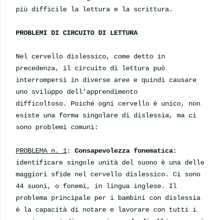
più difficile la lettura e la scrittura.
PROBLEMI DI CIRCUITO DI LETTURA
Nel cervello dislessico, come detto in
precedenza, il circuito di lettura può
interrompersi in diverse aree e quindi causare
uno sviluppo dell'apprendimento
difficoltoso. Poiché ogni cervello è unico, non
esiste una forma singolare di dislessia, ma ci
sono problemi comuni:
PROBLEMA n. 1
:
Consapevolezza fonematica
:
identificare singole unità del suono è una delle
maggiori sfide nel cervello dislessico. Ci sono
44 suoni, o fonemi, in lingua inglese. Il
problema principale per i bambini con dislessia
è la capacità di notare e lavorare con tutti i