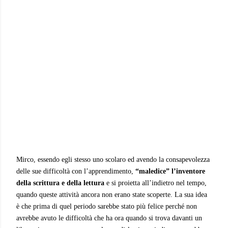
Mirco, essendo egli stesso uno scolaro ed avendo la consapevolezza
delle sue difficoltà con l’apprendimento,
“maledice” l’inventore
della scrittura e della lettura
e si proietta all’indietro nel tempo,
quando queste attività ancora non erano state scoperte. La sua idea
è che prima di quel periodo sarebbe stato più felice perché non
avrebbe avuto le difficoltà che ha ora quando si trova davanti un